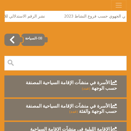
مالي الجهوي حسب فروع النشاط 2023
نشر الرقم الاستدلالي للاثمان ل
08-السياحة
الأسرة في منشآت الإقامة السياحية المصنفة
حسب الوجهة
(عدد)
الأسرة في منشآت الإقامة السياحية المصنفة
حسب الوجهة والفئة
(عدد)
الإقامة الليلية في منشآت الإقامة السياحية