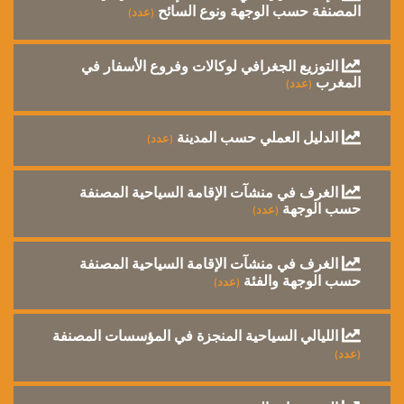
المصنفة حسب الوجهة ونوع السائح
(عدد)
التوزيع الجغرافي لوكالات وفروع الأسفار في
المغرب
(عدد)
الدليل العملي حسب المدينة
(عدد)
الغرف في منشآت الإقامة السياحية المصنفة
حسب الوجهة
(عدد)
الغرف في منشآت الإقامة السياحية المصنفة
حسب الوجهة والفئة
(عدد)
الليالي السياحية المنجزة في المؤسسات المصنفة
(عدد)