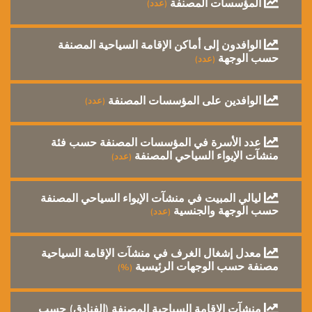
المؤسسات المصنفة
(عدد)
الوافدون إلى أماكن الإقامة السياحية المصنفة
حسب الوجهة
(عدد)
الوافدين على المؤسسات المصنفة
(عدد)
عدد الأسرة في المؤسسات المصنفة حسب فئة
منشآت الإيواء السياحي المصنفة
(عدد)
ليالي المبيت في منشآت الإيواء السياحي المصنفة
حسب الوجهة والجنسية
(عدد)
معدل إشغال الغرف في منشآت الإقامة السياحية
مصنفة حسب الوجهات الرئيسية
(%)
منشآت الإقامة السياحية المصنفة (الفنادق) حسب