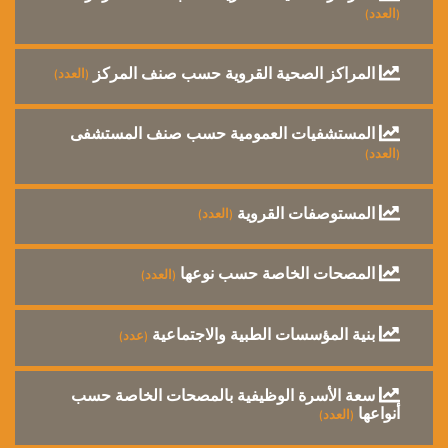
(العدد)
المراكز الصحية القروية حسب صنف المركز
(العدد)
المستشفيات العمومية حسب صنف المستشفى
(العدد)
المستوصفات القروية
(العدد)
المصحات الخاصة حسب نوعها
(العدد)
بنية المؤسسات الطبية والاجتماعية
(عدد)
سعة الأسرة الوظيفية بالمصحات الخاصة حسب
أنواعها
(العدد)