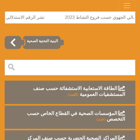
لإجمالي الجهوي حسب فروع النشاط 2023
نشر الرقم الاستدلالي للاثمان
البنية التحتية الصحية
الطاقة الاستعابية الاستشفائة حسب صنف
المستشفيات العمومية
(العدد)
المؤسسات الصحية في القطاع الخاص حسب
التخصص
(عدد)
المراكز الصحية الحضرية حسب صنف المركز