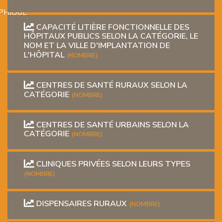
PHIQUE
CAPACITÉ LITIÈRE FONCTIONNELLE DES
HÔPITAUX PUBLICS SELON LA CATÉGORIE, LE
NOM ET LA VILLE D'IMPLANTATION DE
L'HÔPITAL
(NOMBRE)
CENTRES DE SANTÉ RURAUX SELON LA
CATÉGORIE
(NOMBRE)
L
CENTRES DE SANTÉ URBAINS SELON LA
L
CATÉGORIE
(NOMBRE)
CLINIQUES PRIVÉES SELON LEURS TYPES
(NOMBRE)
DISPENSAIRES RURAUX
(NOMBRE)
T