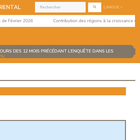
RIENTAL
LANGUE
 Février 2026
Contribution des régions à la croissance du PI
COURS DES 12 MOIS PRÉCÉDANT L’ENQUÊTE DANS LES
(%)