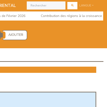
RIENTAL
LANGUE
 Février 2026
Contribution des régions à la croissance du PI
AJOUTER