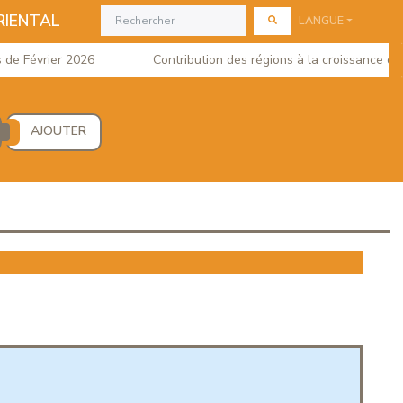
RIENTAL
LANGUE
 Février 2026
Contribution des régions à la croissance du PIB
AJOUTER