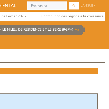
RIENTAL
LANGUE
 Février 2026
Contribution des régions à la croissance du PIB
LE MILIEU DE RÉSIDENCE ET LE SEXE (RGPH)
(%)