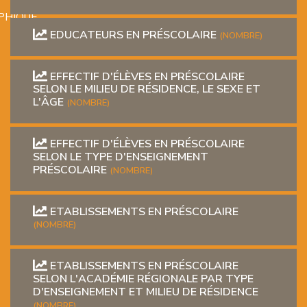
PHIQUE
EDUCATEURS EN PRÉSCOLAIRE
(NOMBRE)
EFFECTIF D'ÉLÈVES EN PRÉSCOLAIRE
SELON LE MILIEU DE RÉSIDENCE, LE SEXE ET
L'ÂGE
(NOMBRE)
L
EFFECTIF D'ÉLÈVES EN PRÉSCOLAIRE
SELON LE TYPE D'ENSEIGNEMENT
PRÉSCOLAIRE
(NOMBRE)
L
ETABLISSEMENTS EN PRÉSCOLAIRE
(NOMBRE)
ETABLISSEMENTS EN PRÉSCOLAIRE
SELON L'ACADÉMIE RÉGIONALE PAR TYPE
T
D'ENSEIGNEMENT ET MILIEU DE RÉSIDENCE
(NOMBRE)