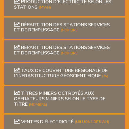
PRODUCTION D'ÉLECTRICITÉ SELON LES
STATIONS
(MWH)
RÉPARTITION DES STATIONS SERVICES
ET DE REMPLISSAGE
(NOMBRE)
RÉPARTITION DES STATIONS SERVICES
ET DE REMPLISSAGE
(NOMBRE)
TAUX DE COUVERTURE RÉGIONALE DE
L'INFRASTRUCTURE GÉOSCIENTIFIQUE
(%)
TITRES MINIERS OCTROYÉS AUX
OPÉRATEURS MINIERS SELON LE TYPE DE
TITRE
(NOMBRE)
VENTES D'ÉLECTRICITÉ
(MILLIONS DE KWH)