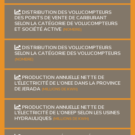
DISTRIBUTION DES VOLUCOMPTEURS
DES POINTS DE VENTE DE CARBURANT
SELON LA CATÉGORIE DE VOLUCOMPTEURS
ET SOCIÉTÉ ACTIVE
(NOMBRE)
DISTRIBUTION DES VOLUCOMPTEURS
SELON LA CATÉGORIE DES VOLUCOMPTEURS
(NOMBRE)
PRODUCTION ANNUELLE NETTE DE
L'ÉLECTRICITÉ DE L'ONEE DANS LA PROVINCE
DE JERADA
(MILLIONS DE KWH)
PRODUCTION ANNUELLE NETTE DE
L'ÉLECTRICITÉ DE L'ONEEP SELON LES USINES
HYDRAULIQUES
(MILLIONS DE KWH)