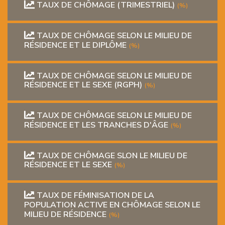
TAUX DE CHÔMAGE (TRIMESTRIEL)
(%)
TAUX DE CHÔMAGE SELON LE MILIEU DE
RÉSIDENCE ET LE DIPLÔME
(%)
TAUX DE CHÔMAGE SELON LE MILIEU DE
RÉSIDENCE ET LE SEXE (RGPH)
(%)
TAUX DE CHÔMAGE SELON LE MILIEU DE
RÉSIDENCE ET LES TRANCHES D'ÂGE
(%)
TAUX DE CHÔMAGE SLON LE MILIEU DE
RÉSIDENCE ET LE SEXE
(%)
TAUX DE FÉMINISATION DE LA
POPULATION ACTIVE EN CHÔMAGE SELON LE
MILIEU DE RÉSIDENCE
(%)