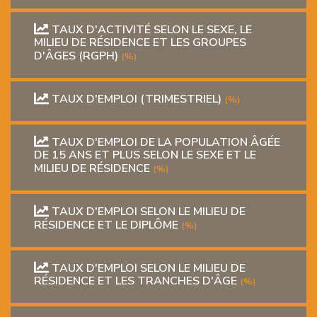
TAUX D'ACTIVITÉ SELON LE SEXE, LE
MILIEU DE RÉSIDENCE ET LES GROUPES
D'ÂGES (RGPH)
(%)
TAUX D'EMPLOI (TRIMESTRIEL)
(%)
TAUX D'EMPLOI DE LA POPULATION ÂGÉE
DE 15 ANS ET PLUS SELON LE SEXE ET LE
MILIEU DE RÉSIDENCE
(%)
TAUX D'EMPLOI SELON LE MILIEU DE
RÉSIDENCE ET LE DIPLÔME
(%)
TAUX D'EMPLOI SELON LE MILIEU DE
RÉSIDENCE ET LES TRANCHES D'ÂGE
(%)