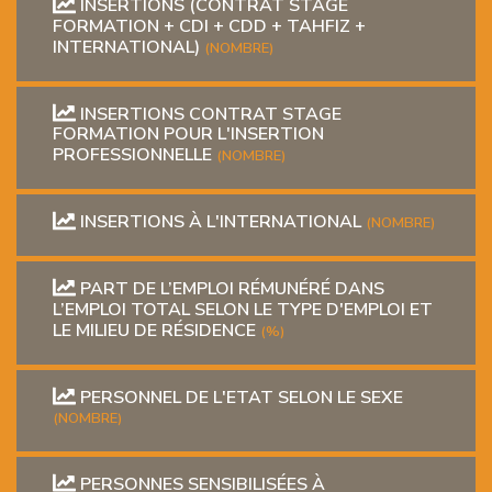
INSERTIONS (CONTRAT STAGE
FORMATION + CDI + CDD + TAHFIZ +
INTERNATIONAL)
(NOMBRE)
INSERTIONS CONTRAT STAGE
FORMATION POUR L'INSERTION
PROFESSIONNELLE
(NOMBRE)
INSERTIONS À L'INTERNATIONAL
(NOMBRE)
PART DE L’EMPLOI RÉMUNÉRÉ DANS
L’EMPLOI TOTAL SELON LE TYPE D'EMPLOI ET
LE MILIEU DE RÉSIDENCE
(%)
PERSONNEL DE L'ETAT SELON LE SEXE
(NOMBRE)
PERSONNES SENSIBILISÉES À