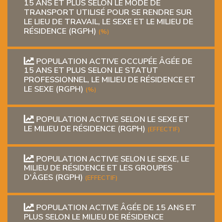
15 ANS ET PLUS SELON LE MODE DE
TRANSPORT UTILISÉ POUR SE RENDRE SUR
LE LIEU DE TRAVAIL, LE SEXE ET LE MILIEU DE
RÉSIDENCE (RGPH)
(%)
POPULATION ACTIVE OCCUPÉE ÂGÉE DE
15 ANS ET PLUS SELON LE STATUT
PROFESSIONNEL, LE MILIEU DE RÉSIDENCE ET
LE SEXE (RGPH)
(%)
POPULATION ACTIVE SELON LE SEXE ET
LE MILIEU DE RÉSIDENCE (RGPH)
(EFFECTIF)
POPULATION ACTIVE SELON LE SEXE, LE
MILIEU DE RÉSIDENCE ET LES GROUPES
D'ÂGES (RGPH)
(EFFECTIF)
POPULATION ACTIVE ÂGÉE DE 15 ANS ET
PLUS SELON LE MILIEU DE RÉSIDENCE