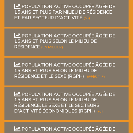
POPULATION ACTIVE OCCUPÉE ÂGÉE DE
15 ANS ET PLUS PAR MILIEU DE RÉSIDENCE
ET PAR SECTEUR D'ACTIVITÉ
(%)
POPULATION ACTIVE OCCUPÉE ÂGÉE DE
15 ANS ET PLUS SELON LE MILIEU DE
RÉSIDENCE
(EN MILLIER)
POPULATION ACTIVE OCCUPÉE ÂGÉE DE
15 ANS ET PLUS SELON LE MILIEU DE
RÉSIDENCE ET LE SEXE (RGPH)
(EFFECTIF)
POPULATION ACTIVE OCCUPÉE ÂGÉE DE
15 ANS ET PLUS SELON LE MILIEU DE
RÉSIDENCE, LE SEXE ET LE SECTEURS
D'ACTIVITÉ ÉCONOMIQUES (RGPH)
(%)
POPULATION ACTIVE OCCUPÉE ÂGÉE DE