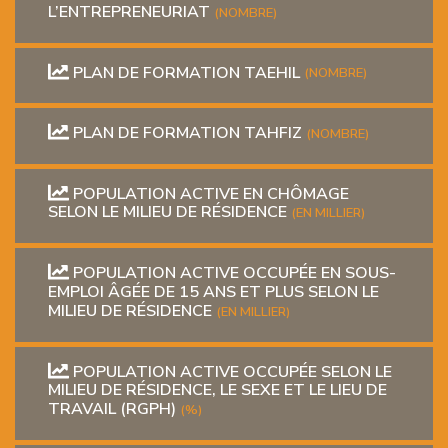
L’ENTREPRENEURIAT
(NOMBRE)
PLAN DE FORMATION TAEHIL
(NOMBRE)
PLAN DE FORMATION TAHFIZ
(NOMBRE)
POPULATION ACTIVE EN CHÔMAGE
SELON LE MILIEU DE RÉSIDENCE
(EN MILLIER)
POPULATION ACTIVE OCCUPÉE EN SOUS-
EMPLOI ÂGÉE DE 15 ANS ET PLUS SELON LE
MILIEU DE RÉSIDENCE
(EN MILLIER)
POPULATION ACTIVE OCCUPÉE SELON LE
MILIEU DE RÉSIDENCE, LE SEXE ET LE LIEU DE
TRAVAIL (RGPH)
(%)