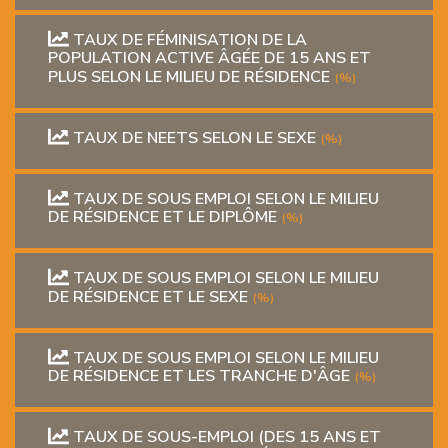
TAUX DE FÉMINISATION DE LA
POPULATION ACTIVE ÂGÉE DE 15 ANS ET
PLUS SELON LE MILIEU DE RÉSIDENCE
(%)
TAUX DE NEETS SELON LE SEXE
(%)
TAUX DE SOUS EMPLOI SELON LE MILIEU
DE RÉSIDENCE ET LE DIPLÔME
(%)
TAUX DE SOUS EMPLOI SELON LE MILIEU
DE RÉSIDENCE ET LE SEXE
(%)
TAUX DE SOUS EMPLOI SELON LE MILIEU
DE RÉSIDENCE ET LES TRANCHE D'ÂGE
(%)
TAUX DE SOUS-EMPLOI (DES 15 ANS ET