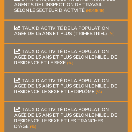
AGENTS DE L'INSPECTION DE TRAVAIL
SELON LE SECTEUR D'ACTVITÉ
(NOMBRE)
TAUX D'ACTIVITÉ DE LA POPULATION
AGÉE DE 15 ANS ET PLUS (TRIMESTRIEL)
(%)
TAUX D'ACTIVITÉ DE LA POPULATION
AGÉE DE 15 ANS ET PLUS SELON LE MILIEU DE
RÉSIDENCE ET LE SEXE
(%)
TAUX D'ACTIVITÉ DE LA POPULATION
AGÉE DE 15 ANS ET PLUS SELON LE MILIEU DE
RÉSIDENCE, LE SEXE ET LE DIPLÔME
(%)
TAUX D'ACTIVITÉ DE LA POPULATION
AGÉE DE 15 ANS ET PLUS SELON LE MILIEU DE
RÉSIDENCE, LE SEXE ET LES TRANCHES
D'ÂGE
(%)