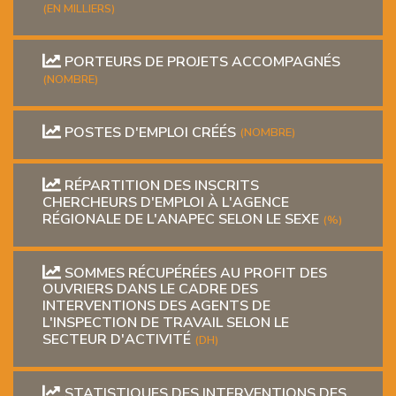
(EN MILLIERS)
PORTEURS DE PROJETS ACCOMPAGNÉS
(NOMBRE)
POSTES D'EMPLOI CRÉÉS
(NOMBRE)
RÉPARTITION DES INSCRITS
CHERCHEURS D'EMPLOI À L'AGENCE
RÉGIONALE DE L'ANAPEC SELON LE SEXE
(%)
SOMMES RÉCUPÉRÉES AU PROFIT DES
OUVRIERS DANS LE CADRE DES
INTERVENTIONS DES AGENTS DE
L'INSPECTION DE TRAVAIL SELON LE
SECTEUR D'ACTIVITÉ
(DH)
STATISTIQUES DES INTERVENTIONS DES