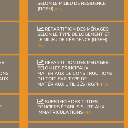
SELON LE MILIEU DE RÉSIDENCE
(RGPH)
(%)
RÉPARTITION DES MÉNAGES
SELON LE TYPE DE LOGEMENT ET
LE MILIEU DE RÉSIDENCE (RGPH)
(%)
ES
RÉPARTITION DES MÉNAGES
SELON LES PRINCIPAUX
ONS
MATÉRIAUX DE CONSTRUCTIONS
IAUX
DU TOIT PAR TYPE DE
MATÉRIAUX UTILISÉS (RGPH)
(%)
SUPERFICIE DES TITRES
E
FONCIERS ÉTABLIS SUITE AUX
IMMATRICULATIONS
(HA)